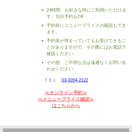
24時間、お好きな時にご利用いただけま
す。当日予約もOK
予約前にメニュープライスの確認もでき
ます。
予約表が埋まっていてもお受けできるこ
とがありますので、その際にはお電話で
確認ください。
その他、ご不明な点は遠慮なくお問い合
わせください。
ＴＥＬ
03-3204-2122
≪オンライン予約≫
≪メニュープライス確認≫
はこちらから