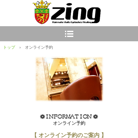
トップ
›
オンライン予約
オンライン予約
【 オンライン予約のご案内 】