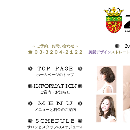
～ ご予約、お問い合わせ ～
☎ ０３-３２０４-２１２２
美髪デザイン
ストレート
ホームページのトップ
ご案内・お知らせ
メニューと料金のご案内
サロンとスタッフのスケジュール