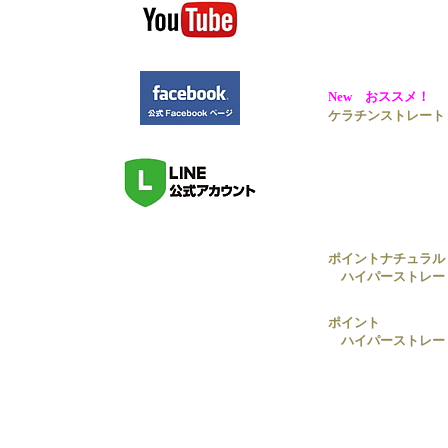
New おススメ！
ケラチンストレート
ポイントナチュラル
ハイパーストレー
ポイント
ハイパーストレー